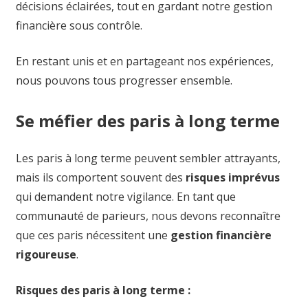
décisions éclairées, tout en gardant notre gestion
financière sous contrôle.
En restant unis et en partageant nos expériences,
nous pouvons tous progresser ensemble.
Se méfier des paris à long terme
Les paris à long terme peuvent sembler attrayants,
mais ils comportent souvent des
risques imprévus
qui demandent notre vigilance. En tant que
communauté de parieurs, nous devons reconnaître
que ces paris nécessitent une
gestion financière
rigoureuse
.
Risques des paris à long terme :