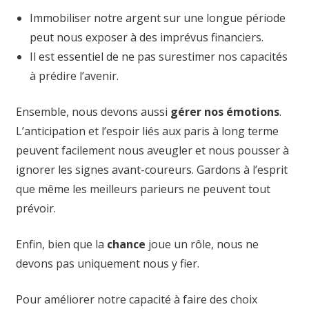
Immobiliser notre argent sur une longue période
peut nous exposer à des imprévus financiers.
Il est essentiel de ne pas surestimer nos capacités
à prédire l’avenir.
Ensemble, nous devons aussi
gérer nos émotions
.
L’anticipation et l’espoir liés aux paris à long terme
peuvent facilement nous aveugler et nous pousser à
ignorer les signes avant-coureurs. Gardons à l’esprit
que même les meilleurs parieurs ne peuvent tout
prévoir.
Enfin, bien que la
chance
joue un rôle, nous ne
devons pas uniquement nous y fier.
Pour améliorer notre capacité à faire des choix