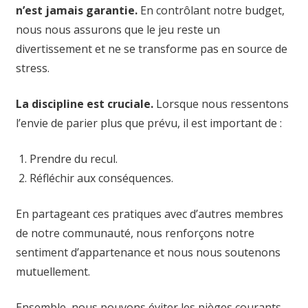
n’est jamais garantie.
En contrôlant notre budget,
nous nous assurons que le jeu reste un
divertissement et ne se transforme pas en source de
stress.
La discipline est cruciale.
Lorsque nous ressentons
l’envie de parier plus que prévu, il est important de :
Prendre du recul.
Réfléchir aux conséquences.
En partageant ces pratiques avec d’autres membres
de notre communauté, nous renforçons notre
sentiment d’appartenance et nous nous soutenons
mutuellement.
Ensemble, nous pouvons éviter les pièges courants