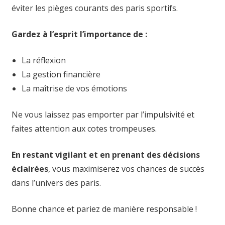
éviter les pièges courants des paris sportifs.
Gardez à l’esprit l’importance de :
La réflexion
La gestion financière
La maîtrise de vos émotions
Ne vous laissez pas emporter par l’impulsivité et
faites attention aux cotes trompeuses.
En restant vigilant et en prenant des décisions
éclairées
, vous maximiserez vos chances de succès
dans l’univers des paris.
Bonne chance et pariez de manière responsable !