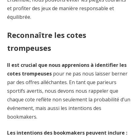
et profiter des jeux de manière responsable et
équilibrée.
Reconnaître les cotes
trompeuses
Il est crucial que nous apprenions à identifier les
cotes trompeuses
pour ne pas nous laisser berner
par des offres alléchantes. En tant que parieurs
sportifs avertis, nous devons nous rappeler que
chaque cote reflète non seulement la probabilité d’un
événement, mais aussi les intentions des
bookmakers.
Les intentions des bookmakers peuvent inclure :