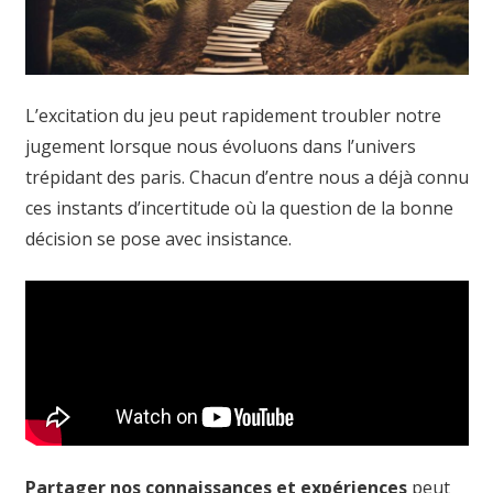
L’excitation du jeu peut rapidement troubler notre
jugement lorsque nous évoluons dans l’univers
trépidant des paris. Chacun d’entre nous a déjà connu
ces instants d’incertitude où la question de la bonne
décision se pose avec insistance.
Partager nos connaissances et expériences
peut