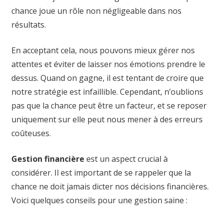
chance joue un rôle non négligeable dans nos
résultats.
En acceptant cela, nous pouvons mieux gérer nos
attentes et éviter de laisser nos émotions prendre le
dessus. Quand on gagne, il est tentant de croire que
notre stratégie est infaillible. Cependant, n’oublions
pas que la chance peut être un facteur, et se reposer
uniquement sur elle peut nous mener à des erreurs
coûteuses.
Gestion financière
est un aspect crucial à
considérer. Il est important de se rappeler que la
chance ne doit jamais dicter nos décisions financières.
Voici quelques conseils pour une gestion saine :