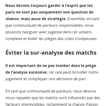
Nous devons toujours garder à l’esprit que les
paris ne sont pas uniquement une question de
chance, mais aussi de stratégie.
Ensemble, en tant
que communauté de parieurs responsables, nous
pouvons naviguer avec sagesse dans cet univers
complexe et éviter les pièges des cotes trompeuses.
Éviter la sur-analyse des matchs
Il est important de ne pas tomber dans le piège
de l’analyse excessive
, car cela peut brouiller notre
jugement et compliquer nos décisions de pari.
En tant que communauté de parieurs, nous devons
nous rappeler que les matchs sont influencés par des
facteurs imprévisibles, notamment la chance. Passer