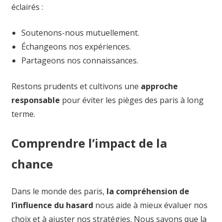
éclairés :
Soutenons-nous mutuellement.
Échangeons nos expériences.
Partageons nos connaissances.
Restons prudents et cultivons une
approche
responsable
pour éviter les pièges des paris à long
terme.
Comprendre l’impact de la
chance
Dans le monde des paris,
la compréhension de
l’influence du hasard
nous aide à mieux évaluer nos
choix et à ajuster nos stratégies. Nous savons que la