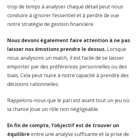
trop de temps à analyser chaque détail peut nous
conduire à ignorer l’essentiel et à perdre de vue
notre stratégie de gestion financière.
Nous devons également faire attention à ne pas
laisser nos émotions prendre le dessus.
Lorsque
nous analysons un match, il est facile de se laisser
emporter par des préférences personnelles ou des
biais. Cela peut nuire à notre capacité à prendre des
décisions rationnelles.
Rappelons-nous que le pari est avant tout un jeu où
la chance joue un rôle non négligeable.
En fin de compte, l’objectif est de trouver un
équilibre
entre une analyse suffisante et la prise de