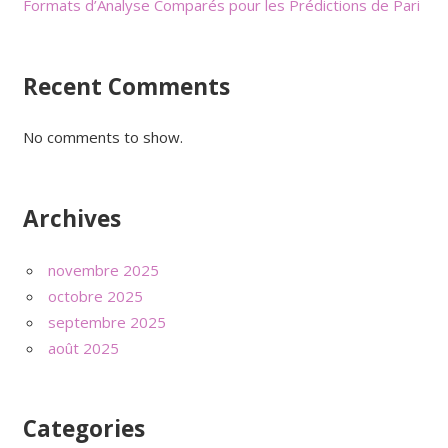
Formats d’Analyse Comparés pour les Prédictions de Pari
Recent Comments
No comments to show.
Archives
novembre 2025
octobre 2025
septembre 2025
août 2025
Categories