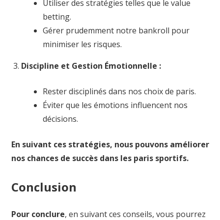
Utiliser des stratégies telles que le value
betting.
Gérer prudemment notre bankroll pour
minimiser les risques.
Discipline et Gestion Émotionnelle :
Rester disciplinés dans nos choix de paris.
Éviter que les émotions influencent nos
décisions.
En suivant ces stratégies, nous pouvons améliorer
nos chances de succès dans les paris sportifs.
Conclusion
Pour conclure
, en suivant ces conseils, vous pourrez