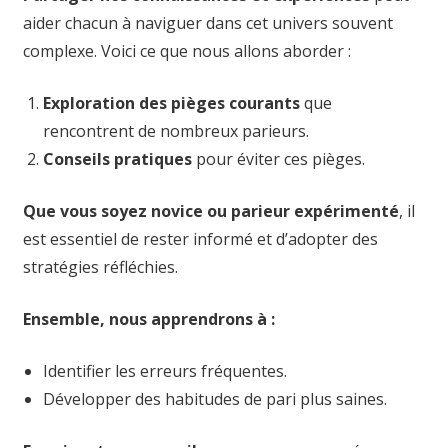
aider chacun à naviguer dans cet univers souvent
complexe. Voici ce que nous allons aborder :
Exploration des pièges courants
que
rencontrent de nombreux parieurs.
Conseils pratiques
pour éviter ces pièges.
Que vous soyez novice ou parieur expérimenté
, il
est essentiel de rester informé et d’adopter des
stratégies réfléchies.
Ensemble, nous apprendrons à :
Identifier les erreurs fréquentes.
Développer des habitudes de pari plus saines.