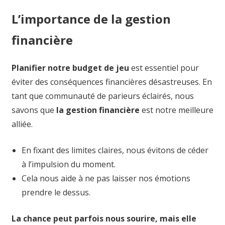
L’importance de la gestion
financière
Planifier notre budget de jeu
est essentiel pour
éviter des conséquences financières désastreuses. En
tant que communauté de parieurs éclairés, nous
savons que
la gestion financière
est notre meilleure
alliée.
En fixant des limites claires, nous évitons de céder
à l’impulsion du moment.
Cela nous aide à ne pas laisser nos émotions
prendre le dessus.
La chance peut parfois nous sourire, mais elle