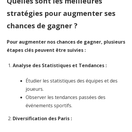
Quelles sont les meilleures
stratégies pour augmenter ses
chances de gagner ?
Pour augmenter nos chances de gagner, plusieurs
étapes clés peuvent être suivies :
Analyse des Statistiques et Tendances :
Étudier les statistiques des équipes et des
joueurs.
Observer les tendances passées des
événements sportifs.
Diversification des Paris :