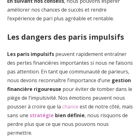
En suivant nos conseils
, nous pouvons espérer
améliorer nos chances de succès et rendre
l’expérience de pari plus agréable et rentable.
Les dangers des paris impulsifs
Les paris impulsifs
peuvent rapidement entraîner
des pertes financières importantes si nous ne faisons
pas attention. En tant que communauté de parieurs,
nous devons reconnaître l’importance d’une
gestion
financière rigoureuse
pour éviter de tomber dans le
piège de l’impulsivité. Nos émotions peuvent nous
pousser à croire que la
chance
est de notre côté, mais
sans une
stratégie
bien définie
, nous risquons de
perdre plus que ce que nous pouvons nous
permettre.