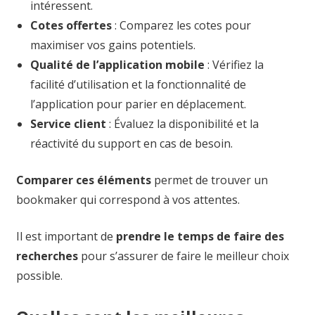
intéressent.
Cotes offertes
: Comparez les cotes pour
maximiser vos gains potentiels.
Qualité de l’application mobile
: Vérifiez la
facilité d’utilisation et la fonctionnalité de
l’application pour parier en déplacement.
Service client
: Évaluez la disponibilité et la
réactivité du support en cas de besoin.
Comparer ces éléments
permet de trouver un
bookmaker qui correspond à vos attentes.
Il est important de
prendre le temps de faire des
recherches
pour s’assurer de faire le meilleur choix
possible.