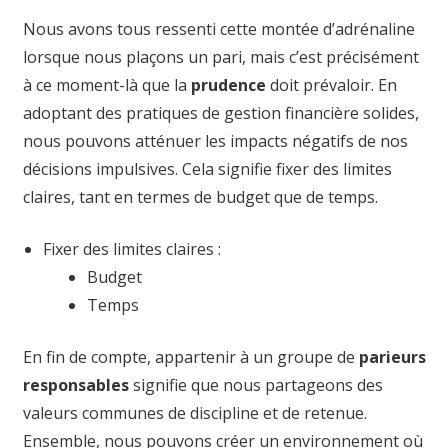
Nous avons tous ressenti cette montée d’adrénaline
lorsque nous plaçons un pari, mais c’est précisément
à ce moment-là que la
prudence
doit prévaloir. En
adoptant des pratiques de gestion financière solides,
nous pouvons atténuer les impacts négatifs de nos
décisions impulsives. Cela signifie fixer des limites
claires, tant en termes de budget que de temps.
Fixer des limites claires :
Budget
Temps
En fin de compte, appartenir à un groupe de
parieurs
responsables
signifie que nous partageons des
valeurs communes de discipline et de retenue.
Ensemble, nous pouvons créer un environnement où