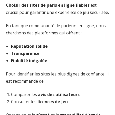
Choisir des sites de paris en ligne fiables
est
crucial pour garantir une expérience de jeu sécurisée.
En tant que communauté de parieurs en ligne, nous
cherchons des plateformes qui offrent :
Réputation solide
Transparence
Fiabilité inégalée
Pour identifier les sites les plus dignes de confiance, il
est recommandé de :
Comparer les
avis des utilisateurs
.
Consulter les
licences de jeu
.