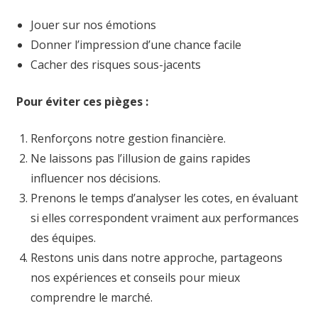
Jouer sur nos émotions
Donner l’impression d’une chance facile
Cacher des risques sous-jacents
Pour éviter ces pièges :
Renforçons notre gestion financière.
Ne laissons pas l’illusion de gains rapides
influencer nos décisions.
Prenons le temps d’analyser les cotes, en évaluant
si elles correspondent vraiment aux performances
des équipes.
Restons unis dans notre approche, partageons
nos expériences et conseils pour mieux
comprendre le marché.