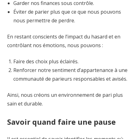
Garder nos finances sous contrôle.
Éviter de parier plus que ce que nous pouvons
nous permettre de perdre.
En restant conscients de l’impact du hasard et en
contrôlant nos émotions, nous pouvons :
Faire des choix plus éclairés.
Renforcer notre sentiment d’appartenance à une
communauté de parieurs responsables et avisés.
Ainsi, nous créons un environnement de pari plus
sain et durable.
Savoir quand faire une pause