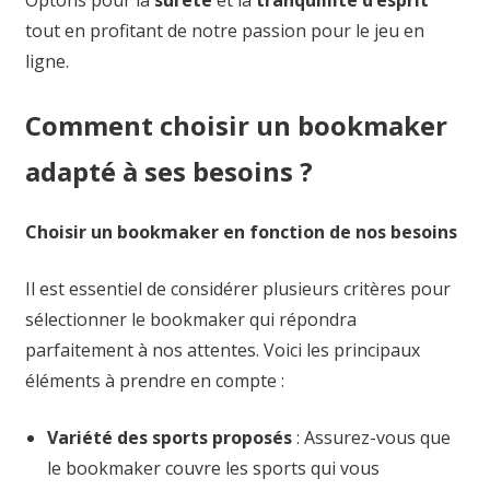
Optons pour la
sûreté
et la
tranquillité d’esprit
tout en profitant de notre passion pour le jeu en
ligne.
Comment choisir un bookmaker
adapté à ses besoins ?
Choisir un bookmaker en fonction de nos besoins
Il est essentiel de considérer plusieurs critères pour
sélectionner le bookmaker qui répondra
parfaitement à nos attentes. Voici les principaux
éléments à prendre en compte :
Variété des sports proposés
: Assurez-vous que
le bookmaker couvre les sports qui vous