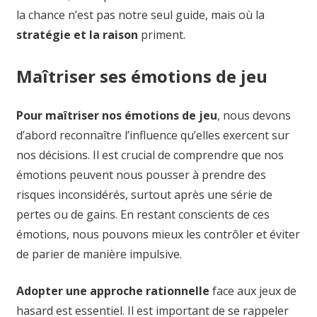
la chance n’est pas notre seul guide, mais où la
stratégie et la raison
priment.
Maîtriser ses émotions de jeu
Pour maîtriser nos émotions de jeu
, nous devons
d’abord reconnaître l’influence qu’elles exercent sur
nos décisions. Il est crucial de comprendre que nos
émotions peuvent nous pousser à prendre des
risques inconsidérés, surtout après une série de
pertes ou de gains. En restant conscients de ces
émotions, nous pouvons mieux les contrôler et éviter
de parier de manière impulsive.
Adopter une approche rationnelle
face aux jeux de
hasard est essentiel. Il est important de se rappeler