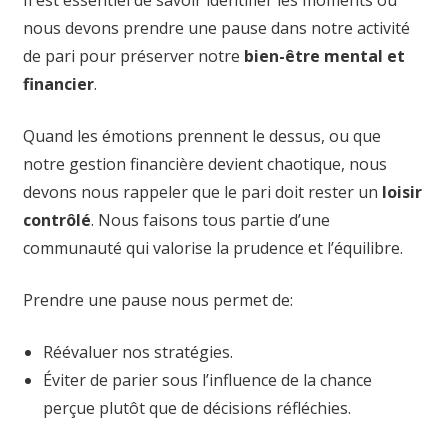
Il est essentiel de savoir identifier les moments où
nous devons prendre une pause dans notre activité
de pari pour préserver notre
bien-être mental et
financier
.
Quand les émotions prennent le dessus, ou que
notre gestion financière devient chaotique, nous
devons nous rappeler que le pari doit rester un
loisir
contrôlé
. Nous faisons tous partie d’une
communauté qui valorise la prudence et l’équilibre.
Prendre une pause nous permet de:
Réévaluer nos stratégies.
Éviter de parier sous l’influence de la chance
perçue plutôt que de décisions réfléchies.