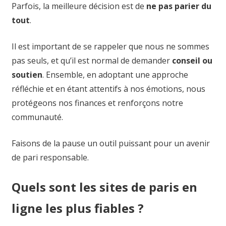
Parfois, la meilleure décision est de
ne pas parier du
tout
.
Il est important de se rappeler que nous ne sommes
pas seuls, et qu’il est normal de demander
conseil ou
soutien
. Ensemble, en adoptant une approche
réfléchie et en étant attentifs à nos émotions, nous
protégeons nos finances et renforçons notre
communauté.
Faisons de la pause un outil puissant pour un avenir
de pari responsable.
Quels sont les sites de paris en
ligne les plus fiables ?