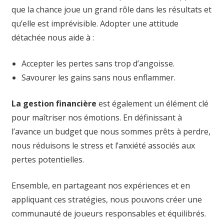
que la chance joue un grand rôle dans les résultats et
qu’elle est imprévisible. Adopter une attitude
détachée nous aide à :
Accepter les pertes sans trop d’angoisse.
Savourer les gains sans nous enflammer.
La gestion financière
est également un élément clé
pour maîtriser nos émotions. En définissant à
l’avance un budget que nous sommes prêts à perdre,
nous réduisons le stress et l’anxiété associés aux
pertes potentielles.
Ensemble, en partageant nos expériences et en
appliquant ces stratégies, nous pouvons créer une
communauté de joueurs responsables et équilibrés.