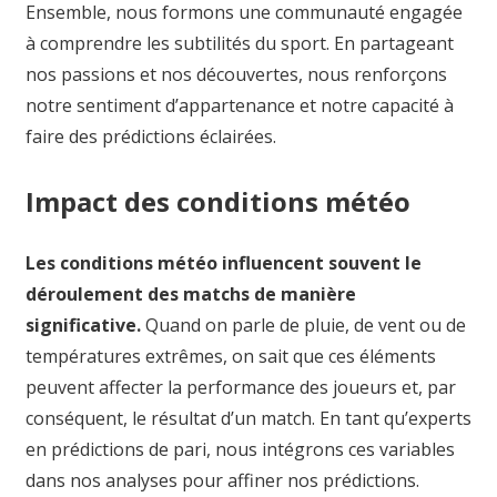
Ensemble, nous formons une communauté engagée
à comprendre les subtilités du sport. En partageant
nos passions et nos découvertes, nous renforçons
notre sentiment d’appartenance et notre capacité à
faire des prédictions éclairées.
Impact des conditions météo
Les conditions météo influencent souvent le
déroulement des matchs de manière
significative.
Quand on parle de pluie, de vent ou de
températures extrêmes, on sait que ces éléments
peuvent affecter la performance des joueurs et, par
conséquent, le résultat d’un match. En tant qu’experts
en prédictions de pari, nous intégrons ces variables
dans nos analyses pour affiner nos prédictions.