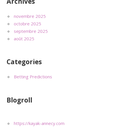
Archives
novembre 2025
octobre 2025
septembre 2025
août 2025
Categories
Betting Predictions
Blogroll
https://kayak-annecy.com