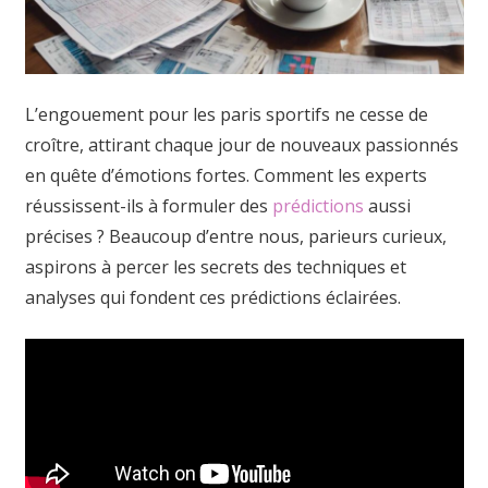
L’engouement pour les paris sportifs ne cesse de
croître, attirant chaque jour de nouveaux passionnés
en quête d’émotions fortes. Comment les experts
réussissent-ils à formuler des
prédictions
aussi
précises ? Beaucoup d’entre nous, parieurs curieux,
aspirons à percer les secrets des techniques et
analyses qui fondent ces prédictions éclairées.