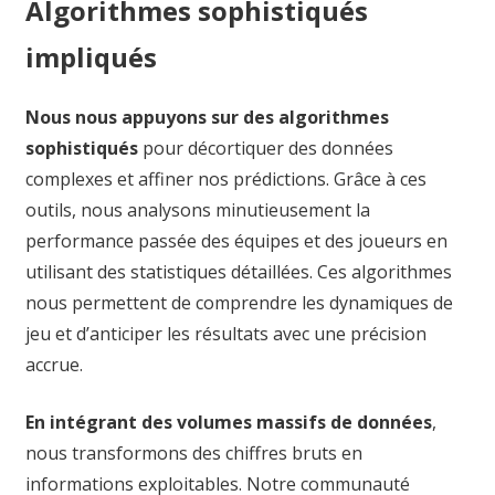
Algorithmes sophistiqués
impliqués
Nous nous appuyons sur des algorithmes
sophistiqués
pour décortiquer des données
complexes et affiner nos prédictions. Grâce à ces
outils, nous analysons minutieusement la
performance passée des équipes et des joueurs en
utilisant des statistiques détaillées. Ces algorithmes
nous permettent de comprendre les dynamiques de
jeu et d’anticiper les résultats avec une précision
accrue.
En intégrant des volumes massifs de données
,
nous transformons des chiffres bruts en
informations exploitables. Notre communauté