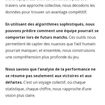
travers une approche collective, nous décodons les
données pour trouver un avantage compétitif.
En utilisant des algorithmes sophistiqués, nous
pouvons prédire comment une équipe pourrait se
comporter lors de futurs matchs.
Ces outils nous
permettent de capter des nuances que l’œil humain
pourrait manquer, et ensemble, nous construisons
une compréhension plus profonde du jeu.
Nous savons que l’analyse de la performance ne
se résume pas seulement aux victoires et aux
défaites.
C’est un voyage collectif, où chaque
statistique, chaque chiffre, nous rapproche d’une
vision plus claire.