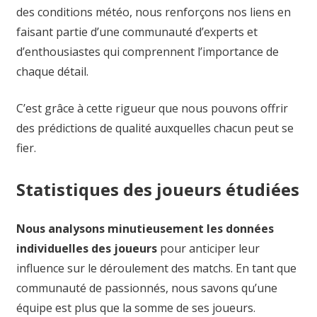
des conditions météo, nous renforçons nos liens en
faisant partie d’une communauté d’experts et
d’enthousiastes qui comprennent l’importance de
chaque détail.
C’est grâce à cette rigueur que nous pouvons offrir
des prédictions de qualité auxquelles chacun peut se
fier.
Statistiques des joueurs étudiées
Nous analysons minutieusement les données
individuelles des joueurs
pour anticiper leur
influence sur le déroulement des matchs. En tant que
communauté de passionnés, nous savons qu’une
équipe est plus que la somme de ses joueurs.