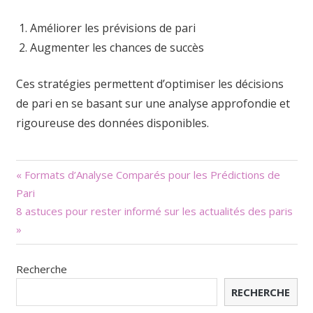
Améliorer les prévisions de pari
Augmenter les chances de succès
Ces stratégies permettent d’optimiser les décisions
de pari en se basant sur une analyse approfondie et
rigoureuse des données disponibles.
Navigation
« Formats d’Analyse Comparés pour les Prédictions de
Pari
de
8 astuces pour rester informé sur les actualités des paris
l’article
»
Recherche
RECHERCHE