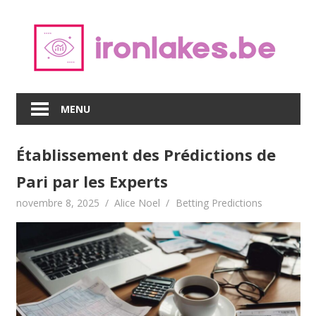
Skip
to
content
MENU
Établissement des Prédictions de
Pari par les Experts
novembre 8, 2025
Alice Noel
Betting Predictions