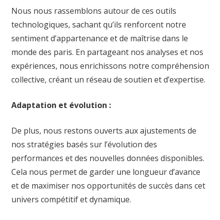
Nous nous rassemblons autour de ces outils
technologiques, sachant qu’ils renforcent notre
sentiment d’appartenance et de maîtrise dans le
monde des paris. En partageant nos analyses et nos
expériences, nous enrichissons notre compréhension
collective, créant un réseau de soutien et d’expertise.
Adaptation et évolution :
De plus, nous restons ouverts aux ajustements de
nos stratégies basés sur l’évolution des
performances et des nouvelles données disponibles.
Cela nous permet de garder une longueur d’avance
et de maximiser nos opportunités de succès dans cet
univers compétitif et dynamique.