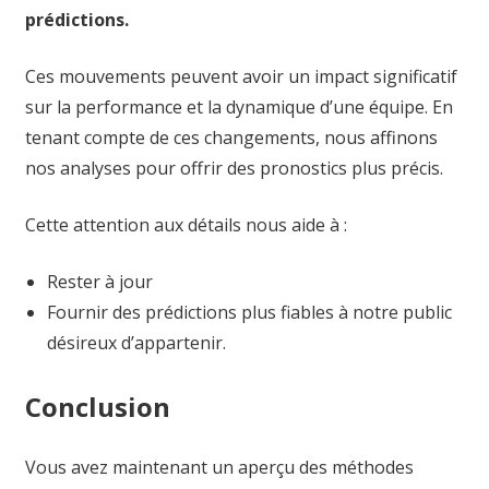
prédictions.
Ces mouvements peuvent avoir un impact significatif
sur la performance et la dynamique d’une équipe. En
tenant compte de ces changements, nous affinons
nos analyses pour offrir des pronostics plus précis.
Cette attention aux détails nous aide à :
Rester à jour
Fournir des prédictions plus fiables à notre public
désireux d’appartenir.
Conclusion
Vous avez maintenant un aperçu des méthodes