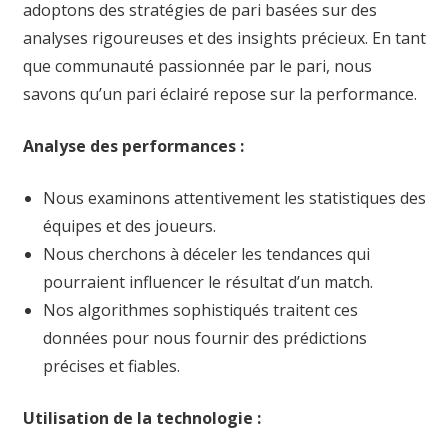
adoptons des stratégies de pari basées sur des
analyses rigoureuses et des insights précieux. En tant
que communauté passionnée par le pari, nous
savons qu’un pari éclairé repose sur la performance.
Analyse des performances :
Nous examinons attentivement les statistiques des
équipes et des joueurs.
Nous cherchons à déceler les tendances qui
pourraient influencer le résultat d’un match.
Nos algorithmes sophistiqués traitent ces
données pour nous fournir des prédictions
précises et fiables.
Utilisation de la technologie :