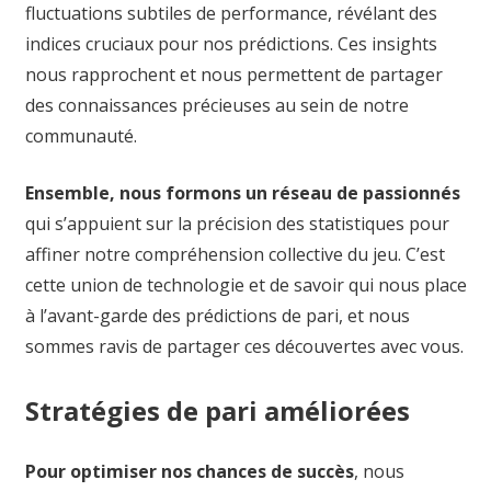
fluctuations subtiles de performance, révélant des
indices cruciaux pour nos prédictions. Ces insights
nous rapprochent et nous permettent de partager
des connaissances précieuses au sein de notre
communauté.
Ensemble, nous formons un réseau de passionnés
qui s’appuient sur la précision des statistiques pour
affiner notre compréhension collective du jeu. C’est
cette union de technologie et de savoir qui nous place
à l’avant-garde des prédictions de pari, et nous
sommes ravis de partager ces découvertes avec vous.
Stratégies de pari améliorées
Pour optimiser nos chances de succès
, nous