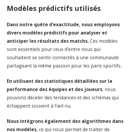
Modèles prédictifs utilisés
Dans notre quête d’exactitude, nous employons
divers modèles prédictifs pour analyser et
anticiper les résultats des matchs.
Ces modèles
sont essentiels pour ceux d’entre nous qui
souhaitent se sentir connectés à une communauté
partageant la même passion pour les paris sportifs.
En utilisant des statistiques détaillées sur la
performance des équipes et des joueurs
, nous
pouvons déceler des tendances et des schémas qui
échappent souvent à l’œil nu.
Nous intégrons également des algorithmes dans
nos modèles
, ce qui nous permet de traiter de