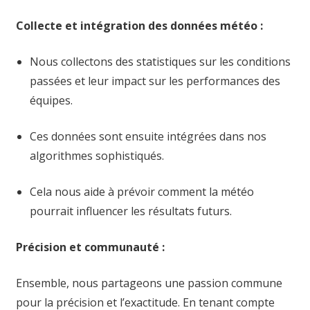
Collecte et intégration des données météo :
Nous collectons des statistiques sur les conditions
passées et leur impact sur les performances des
équipes.
Ces données sont ensuite intégrées dans nos
algorithmes sophistiqués.
Cela nous aide à prévoir comment la météo
pourrait influencer les résultats futurs.
Précision et communauté :
Ensemble, nous partageons une passion commune
pour la précision et l’exactitude. En tenant compte