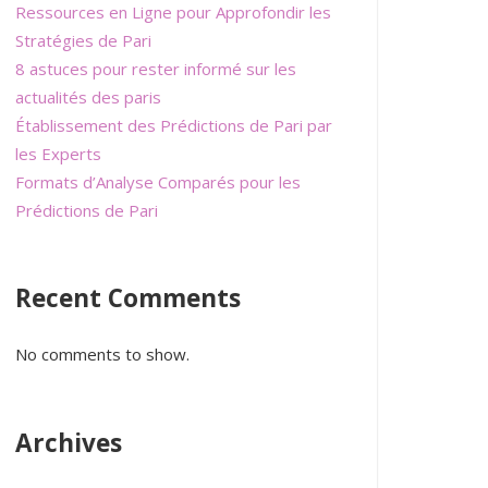
Ressources en Ligne pour Approfondir les
Stratégies de Pari
8 astuces pour rester informé sur les
actualités des paris
Établissement des Prédictions de Pari par
les Experts
Formats d’Analyse Comparés pour les
Prédictions de Pari
Recent Comments
No comments to show.
Archives