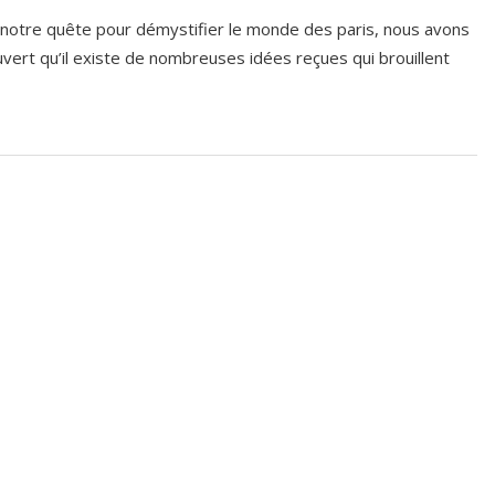
notre quête pour démystifier le monde des paris, nous avons
vert qu’il existe de nombreuses idées reçues qui brouillent