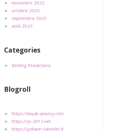
novembre 2025
octobre 2025
septembre 2025
août 2025
Categories
Betting Predictions
Blogroll
https://kayak-annecy.com
https://jo-2012.net
https://yohann-taberlet.fr