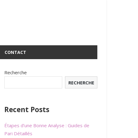
CONTACT
Recherche
RECHERCHE
Recent Posts
Étapes d’une Bonne Analyse : Guides de
Pari Détaillés