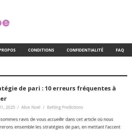
PROPOS
CONDITIONS
CONFIDENTIALITÉ
FAQ
atégie de pari : 10 erreurs fréquentes à
ter
31, 2025
Alice Noel
Betting Predictions
sommes ravis de vous accueillir dans cet article où nous
rerons ensemble les stratégies de pari, en mettant l’accent