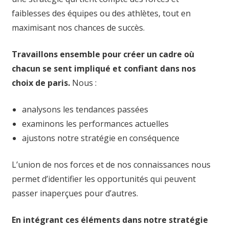
faiblesses des équipes ou des athlètes, tout en
maximisant nos chances de succès.
Travaillons ensemble pour créer un cadre où
chacun se sent impliqué et confiant dans nos
choix de paris.
Nous :
analysons les tendances passées
examinons les performances actuelles
ajustons notre stratégie en conséquence
L’union de nos forces et de nos connaissances nous
permet d’identifier les opportunités qui peuvent
passer inaperçues pour d’autres.
En intégrant ces éléments dans notre stratégie