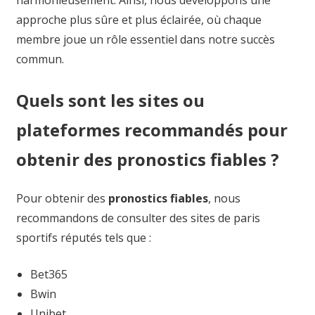
harmonieusement. Ainsi, nous développons une
approche plus sûre et plus éclairée, où chaque
membre joue un rôle essentiel dans notre succès
commun.
Quels sont les sites ou
plateformes recommandés pour
obtenir des pronostics fiables ?
Pour obtenir des
pronostics fiables
, nous
recommandons de consulter des sites de paris
sportifs réputés tels que :
Bet365
Bwin
Unibet