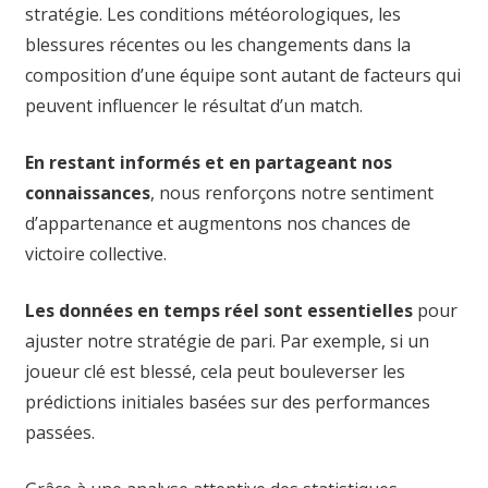
stratégie. Les conditions météorologiques, les
blessures récentes ou les changements dans la
composition d’une équipe sont autant de facteurs qui
peuvent influencer le résultat d’un match.
En restant informés et en partageant nos
connaissances
, nous renforçons notre sentiment
d’appartenance et augmentons nos chances de
victoire collective.
Les données en temps réel sont essentielles
pour
ajuster notre stratégie de pari. Par exemple, si un
joueur clé est blessé, cela peut bouleverser les
prédictions initiales basées sur des performances
passées.