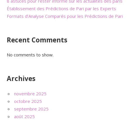
8 astuces pour rester informé sur les actualités des paris
Établissement des Prédictions de Pari par les Experts
Formats d’Analyse Comparés pour les Prédictions de Pari
Recent Comments
No comments to show.
Archives
novembre 2025
octobre 2025
septembre 2025
août 2025