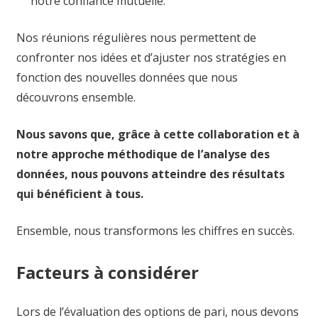
notre confiance mutuelle.
Nos réunions régulières nous permettent de
confronter nos idées et d’ajuster nos stratégies en
fonction des nouvelles données que nous
découvrons ensemble.
Nous savons que, grâce à cette collaboration et à
notre approche méthodique de l’analyse des
données, nous pouvons atteindre des résultats
qui bénéficient à tous.
Ensemble, nous transformons les chiffres en succès.
Facteurs à considérer
Lors de l’évaluation des options de pari, nous devons