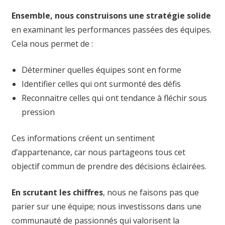
Ensemble, nous construisons une stratégie solide
en examinant les performances passées des équipes.
Cela nous permet de :
Déterminer quelles équipes sont en forme
Identifier celles qui ont surmonté des défis
Reconnaitre celles qui ont tendance à fléchir sous
pression
Ces informations créent un sentiment
d’appartenance, car nous partageons tous cet
objectif commun de prendre des décisions éclairées.
En scrutant les chiffres
, nous ne faisons pas que
parier sur une équipe; nous investissons dans une
communauté de passionnés qui valorisent la