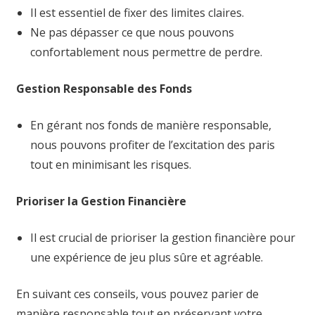
Il est essentiel de fixer des limites claires.
Ne pas dépasser ce que nous pouvons
confortablement nous permettre de perdre.
Gestion Responsable des Fonds
En gérant nos fonds de manière responsable,
nous pouvons profiter de l’excitation des paris
tout en minimisant les risques.
Prioriser la Gestion Financière
Il est crucial de prioriser la gestion financière pour
une expérience de jeu plus sûre et agréable.
En suivant ces conseils, vous pouvez parier de
manière responsable tout en préservant votre