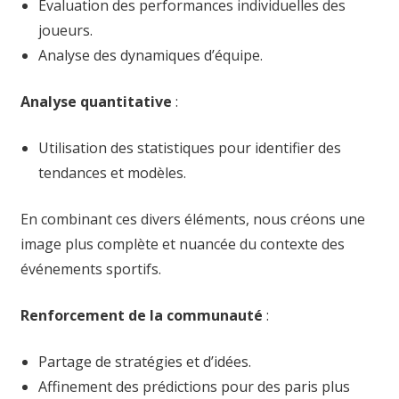
Évaluation des performances individuelles des
joueurs.
Analyse des dynamiques d’équipe.
Analyse quantitative
:
Utilisation des statistiques pour identifier des
tendances et modèles.
En combinant ces divers éléments, nous créons une
image plus complète et nuancée du contexte des
événements sportifs.
Renforcement de la communauté
:
Partage de stratégies et d’idées.
Affinement des prédictions pour des paris plus