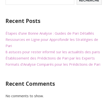
RECHERCHE
Recent Posts
Étapes d’une Bonne Analyse : Guides de Pari Détaillés
Ressources en Ligne pour Approfondir les Stratégies de
Pari
8 astuces pour rester informé sur les actualités des paris
Établissement des Prédictions de Pari par les Experts
Formats d’Analyse Comparés pour les Prédictions de Pari
Recent Comments
No comments to show.