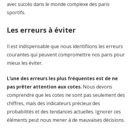
avec succès dans le monde complexe des paris
sportifs.
Les erreurs à éviter
Il est indispensable que nous identifiions les erreurs
courantes qui peuvent compromettre nos paris pour
mieux les éviter.
L’une des erreurs les plus fréquentes est de ne
pas prêter attention aux cotes.
Nous devons
comprendre que les cotes ne sont pas seulement des
chiffres, mais des indicateurs précieux des
probabilités et des tendances actuelles. Ignorer ces
éléments peut nous mener à de mauvaises décisions.