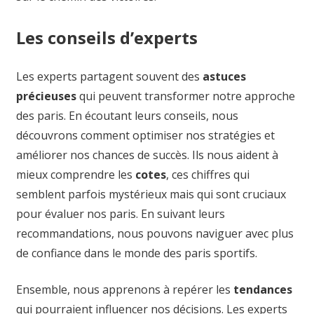
Les conseils d’experts
Les experts partagent souvent des
astuces
précieuses
qui peuvent transformer notre approche
des paris. En écoutant leurs conseils, nous
découvrons comment optimiser nos stratégies et
améliorer nos chances de succès. Ils nous aident à
mieux comprendre les
cotes
, ces chiffres qui
semblent parfois mystérieux mais qui sont cruciaux
pour évaluer nos paris. En suivant leurs
recommandations, nous pouvons naviguer avec plus
de confiance dans le monde des paris sportifs.
Ensemble, nous apprenons à repérer les
tendances
qui pourraient influencer nos décisions. Les experts