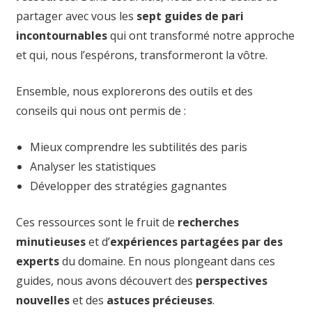
partager avec vous les
sept guides de pari
incontournables
qui ont transformé notre approche
et qui, nous l’espérons, transformeront la vôtre.
Ensemble, nous explorerons des outils et des
conseils qui nous ont permis de :
Mieux comprendre les subtilités des paris
Analyser les statistiques
Développer des stratégies gagnantes
Ces ressources sont le fruit de
recherches
minutieuses
et d’
expériences partagées par des
experts
du domaine. En nous plongeant dans ces
guides, nous avons découvert des
perspectives
nouvelles
et des
astuces précieuses
.