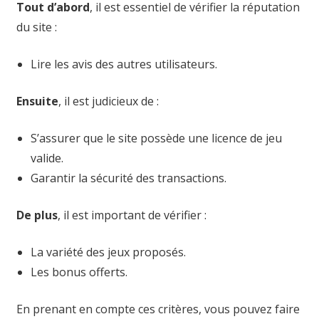
Tout d’abord
, il est essentiel de vérifier la réputation
du site :
Lire les avis des autres utilisateurs.
Ensuite
, il est judicieux de :
S’assurer que le site possède une licence de jeu
valide.
Garantir la sécurité des transactions.
De plus
, il est important de vérifier :
La variété des jeux proposés.
Les bonus offerts.
En prenant en compte ces critères, vous pouvez faire