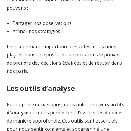
pouvons :
Partager nos observations
Affiner nos stratégies
En comprenant l’importance des cotes, nous nous
plaçons dans une position où nous avons le pouvoir
de prendre des décisions éclairées et de réussir dans
nos paris.
Les outils d’analyse
Pour optimiser nos paris, nous utilisons divers
outils
d’analyse
qui nous permettent d’évaluer les données
de manière approfondie. Ces outils sont essentiels
pour nous sentir confiants et appartenir à une