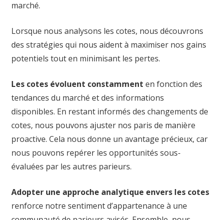
marché.
Lorsque nous analysons les cotes, nous découvrons
des stratégies qui nous aident à maximiser nos gains
potentiels tout en minimisant les pertes.
Les cotes évoluent constamment
en fonction des
tendances du marché et des informations
disponibles. En restant informés des changements de
cotes, nous pouvons ajuster nos paris de manière
proactive. Cela nous donne un avantage précieux, car
nous pouvons repérer les opportunités sous-
évaluées par les autres parieurs.
Adopter une approche analytique envers les cotes
renforce notre sentiment d’appartenance à une
communauté de parieurs avisés. Ensemble, nous