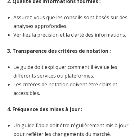
2. Qualité des informations fournies :
Assurez-vous que les conseils sont basés sur des
analyses approfondies.
Vérifiez la précision et la clarté des informations.
3. Transparence des critères de notation :
Le guide doit expliquer comment il évalue les
différents services ou plateformes.
Les critères de notation doivent être clairs et
accessibles.
4. Fréquence des mises à jour :
Un guide fiable doit être régulièrement mis à jour
pour refléter les changements du marché.