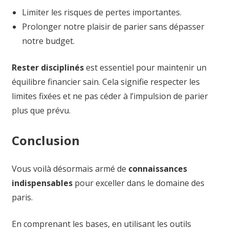
Limiter les risques de pertes importantes.
Prolonger notre plaisir de parier sans dépasser
notre budget.
Rester disciplinés
est essentiel pour maintenir un
équilibre financier sain. Cela signifie respecter les
limites fixées et ne pas céder à l’impulsion de parier
plus que prévu.
Conclusion
Vous voilà désormais armé de
connaissances
indispensables
pour exceller dans le domaine des
paris.
En comprenant les bases, en utilisant les outils