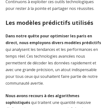
Continuons à exploiter ces outils technologiques
pour rester à la pointe et partager nos réussites.
Les modèles prédictifs utilisés
Dans notre quête pour optimiser les paris en
direct, nous employons divers modèles prédictifs
qui analysent les tendances et les performances en
temps réel. Ces technologies avancées nous
permettent de décoder les données rapidement et
avec une grande précision, un atout indispensable
pour tous ceux qui souhaitent faire partie de notre
communauté avertie.
Nous avons recours à des algorithmes
sophistiqués
qui traitent une quantité massive