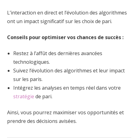
L’interaction en direct et l’évolution des algorithmes
ont un impact significatif sur les choix de pari.
Conseils pour optimiser vos chances de succès :
Restez à l’affût des dernières avancées
technologiques.
Suivez l’évolution des algorithmes et leur impact
sur les paris.
Intégrez les analyses en temps réel dans votre
stratégie
de pari.
Ainsi, vous pourrez maximiser vos opportunités et
prendre des décisions avisées.