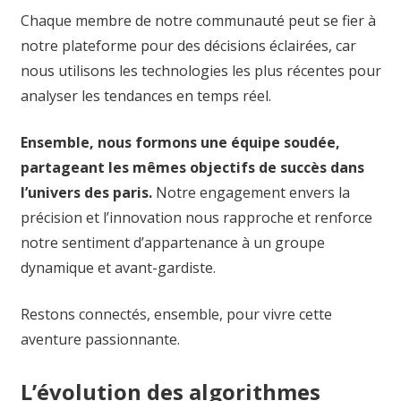
Chaque membre de notre communauté peut se fier à
notre plateforme pour des décisions éclairées, car
nous utilisons les technologies les plus récentes pour
analyser les tendances en temps réel.
Ensemble, nous formons une équipe soudée,
partageant les mêmes objectifs de succès dans
l’univers des paris.
Notre engagement envers la
précision et l’innovation nous rapproche et renforce
notre sentiment d’appartenance à un groupe
dynamique et avant-gardiste.
Restons connectés, ensemble, pour vivre cette
aventure passionnante.
L’évolution des algorithmes