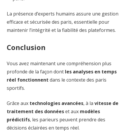
La présence d’experts humains assure une gestion
efficace et sécurisée des paris, essentielle pour
maintenir l’intégrité et la fiabilité des plateformes.
Conclusion
Vous avez maintenant une compréhension plus
profonde de la façon dont
les analyses en temps
réel fonctionnent
dans le contexte des paris
sportifs.
Grâce aux
technologies avancées
, à la
vitesse de
traitement des données
et aux
modèles
prédictifs
, les parieurs peuvent prendre des
décisions éclairées en temps réel.