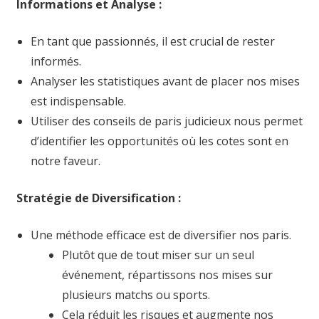
Informations et Analyse :
En tant que passionnés, il est crucial de rester
informés.
Analyser les statistiques avant de placer nos mises
est indispensable.
Utiliser des conseils de paris judicieux nous permet
d’identifier les opportunités où les cotes sont en
notre faveur.
Stratégie de Diversification :
Une méthode efficace est de diversifier nos paris.
Plutôt que de tout miser sur un seul
événement, répartissons nos mises sur
plusieurs matchs ou sports.
Cela réduit les risques et augmente nos