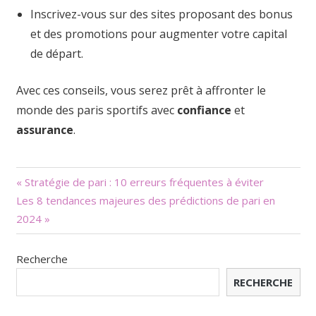
Inscrivez-vous sur des sites proposant des bonus
et des promotions pour augmenter votre capital
de départ.
Avec ces conseils, vous serez prêt à affronter le
monde des paris sportifs avec
confiance
et
assurance
.
Navigation
« Stratégie de pari : 10 erreurs fréquentes à éviter
Les 8 tendances majeures des prédictions de pari en
de
2024 »
l’article
Recherche
RECHERCHE