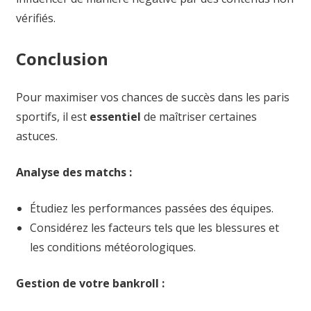
vérifiés.
Conclusion
Pour maximiser vos chances de succès dans les paris
sportifs, il est
essentiel
de maîtriser certaines
astuces.
Analyse des matchs :
Étudiez les performances passées des équipes.
Considérez les facteurs tels que les blessures et
les conditions météorologiques.
Gestion de votre bankroll :