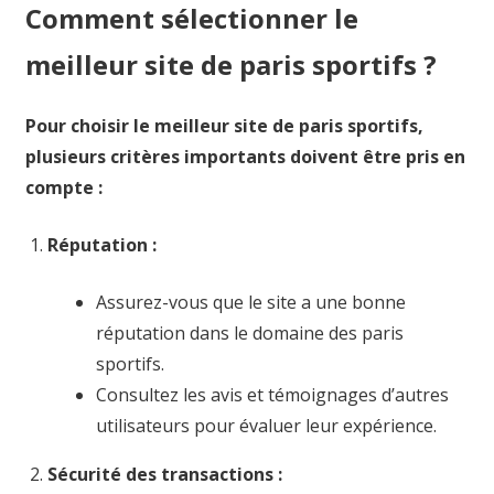
Comment sélectionner le
meilleur site de paris sportifs ?
Pour choisir le meilleur site de paris sportifs,
plusieurs critères importants doivent être pris en
compte :
Réputation :
Assurez-vous que le site a une bonne
réputation dans le domaine des paris
sportifs.
Consultez les avis et témoignages d’autres
utilisateurs pour évaluer leur expérience.
Sécurité des transactions :