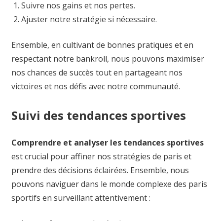
Suivre nos gains et nos pertes.
Ajuster notre stratégie si nécessaire.
Ensemble, en cultivant de bonnes pratiques et en
respectant notre bankroll, nous pouvons maximiser
nos chances de succès tout en partageant nos
victoires et nos défis avec notre communauté.
Suivi des tendances sportives
Comprendre et analyser les tendances sportives
est crucial pour affiner nos stratégies de paris et
prendre des décisions éclairées. Ensemble, nous
pouvons naviguer dans le monde complexe des paris
sportifs en surveillant attentivement :