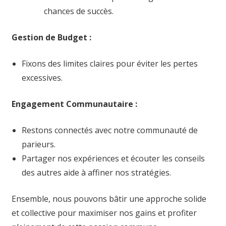
chances de succès.
Gestion de Budget :
Fixons des limites claires pour éviter les pertes
excessives.
Engagement Communautaire :
Restons connectés avec notre communauté de
parieurs.
Partager nos expériences et écouter les conseils
des autres aide à affiner nos stratégies.
Ensemble, nous pouvons bâtir une approche solide
et collective pour maximiser nos gains et profiter