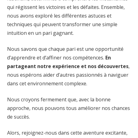
qui régissent les victoires et les défaites. Ensemble,
nous avons exploré les différentes astuces et
techniques qui peuvent transformer une simple
intuition en un pari gagnant.
Nous savons que chaque pari est une opportunité
d’apprendre et d’affiner nos compétences.
En
partageant notre expérience et nos découvertes
,
nous espérons aider d’autres passionnés à naviguer
dans cet environnement complexe.
Nous croyons fermement que, avec la bonne
approche, nous pouvons tous améliorer nos chances
de succès.
Alors, rejoignez-nous dans cette aventure excitante,