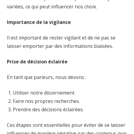
variées, ce qui peut influencer nos choix.
Importance de la vigilance
Il est important de rester vigilant et de ne pas se
laisser emporter par des informations biaisées.
Prise de décision éclairée
En tant que parieurs, nous devons :
Utiliser notre discernement.
Faire nos propres recherches.
Prendre des décisions éclairées.
Ces étapes sont essentielles pour éviter de se laisser
influencer de manière négative par des contenus non