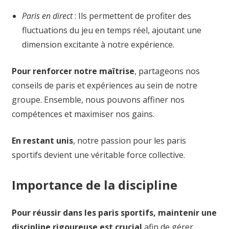
Paris en direct
: Ils permettent de profiter des
fluctuations du jeu en temps réel, ajoutant une
dimension excitante à notre expérience.
Pour renforcer notre maîtrise
, partageons nos
conseils de paris et expériences au sein de notre
groupe. Ensemble, nous pouvons affiner nos
compétences et maximiser nos gains.
En restant unis
, notre passion pour les paris
sportifs devient une véritable force collective.
Importance de la discipline
Pour réussir dans les paris sportifs, maintenir une
discipline rigoureuse est crucial
afin de gérer