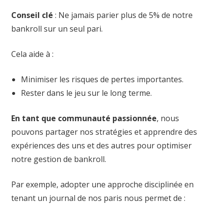
Conseil clé
: Ne jamais parier plus de 5% de notre
bankroll sur un seul pari.
Cela aide à :
Minimiser les risques de pertes importantes.
Rester dans le jeu sur le long terme.
En tant que communauté passionnée
, nous
pouvons partager nos stratégies et apprendre des
expériences des uns et des autres pour optimiser
notre gestion de bankroll.
Par exemple, adopter une approche disciplinée en
tenant un journal de nos paris nous permet de :