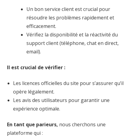
Un bon service client est crucial pour
résoudre les problèmes rapidement et
efficacement.
Vérifiez la disponibilité et la réactivité du
support client (téléphone, chat en direct,
email).
Il est crucial de vérifier :
Les licences officielles du site pour s’assurer qu’il
opère légalement.
Les avis des utilisateurs pour garantir une
expérience optimale.
En tant que parieurs,
nous cherchons une
plateforme qui :