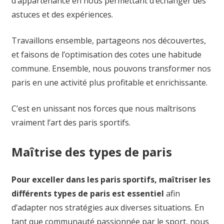
d’appartenance en nous permettant d’échanger des
astuces et des expériences.
Travaillons ensemble, partageons nos découvertes,
et faisons de l’optimisation des cotes une habitude
commune. Ensemble, nous pouvons transformer nos
paris en une activité plus profitable et enrichissante.
C’est en unissant nos forces que nous maîtrisons
vraiment l’art des paris sportifs.
Maîtrise des types de paris
Pour exceller dans les paris sportifs, maîtriser les
différents types de paris est essentiel
afin
d’adapter nos stratégies aux diverses situations. En
tant que communauté passionnée par le sport, nous