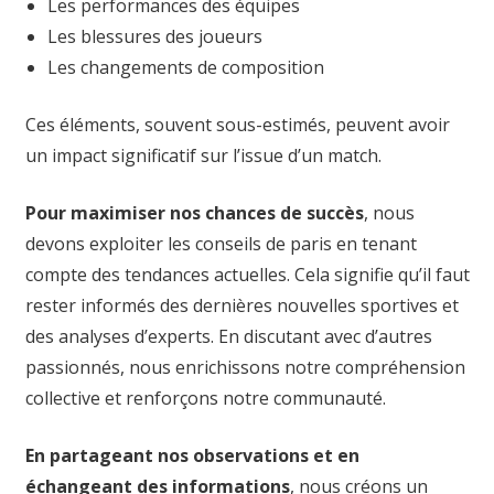
Les performances des équipes
Les blessures des joueurs
Les changements de composition
Ces éléments, souvent sous-estimés, peuvent avoir
un impact significatif sur l’issue d’un match.
Pour maximiser nos chances de succès
, nous
devons exploiter les conseils de paris en tenant
compte des tendances actuelles. Cela signifie qu’il faut
rester informés des dernières nouvelles sportives et
des analyses d’experts. En discutant avec d’autres
passionnés, nous enrichissons notre compréhension
collective et renforçons notre communauté.
En partageant nos observations et en
échangeant des informations
, nous créons un