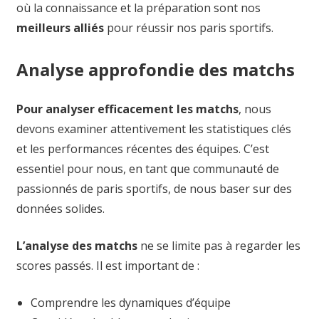
où la connaissance et la préparation sont nos
meilleurs alliés
pour réussir nos paris sportifs.
Analyse approfondie des matchs
Pour analyser efficacement les matchs
, nous
devons examiner attentivement les statistiques clés
et les performances récentes des équipes. C’est
essentiel pour nous, en tant que communauté de
passionnés de paris sportifs, de nous baser sur des
données solides.
L’analyse des matchs
ne se limite pas à regarder les
scores passés. Il est important de :
Comprendre les dynamiques d’équipe